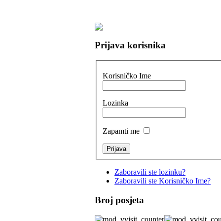
Prijava korisnika
Korisničko Ime
Lozinka
Zapamti me
Zaboravili ste lozinku?
Zaboravili ste Korisničko Ime?
Broj posjeta