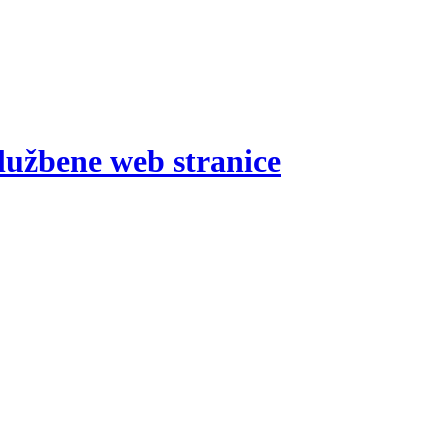
lužbene web stranice