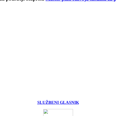
SLUŽBENI GLASNIK