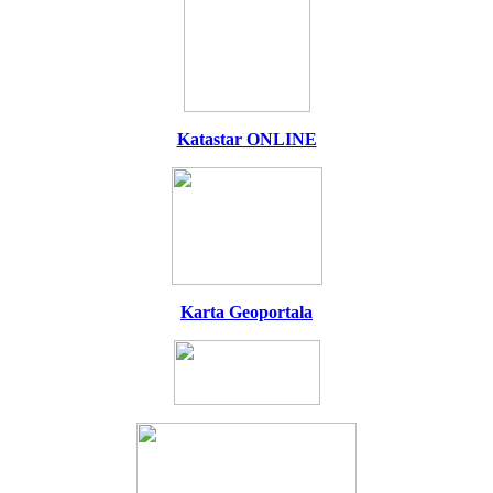
Katastar ONLINE
Karta Geoportala