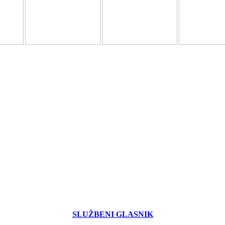
SLUŽBENI GLASNIK