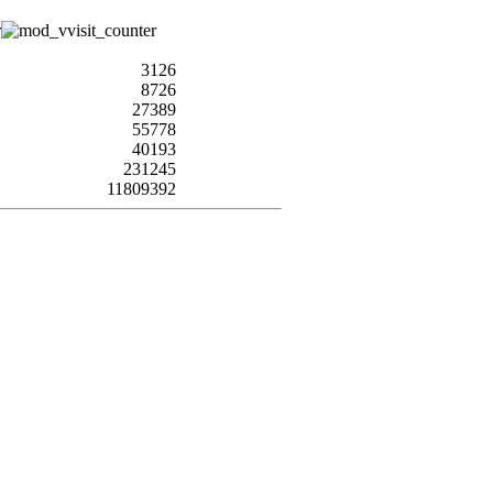
3126
8726
27389
55778
40193
231245
11809392