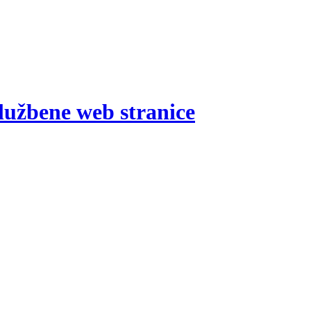
lužbene web stranice