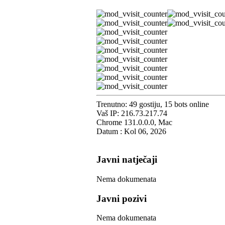
Trenutno: 49 gostiju, 15 bots online
Vaš IP: 216.73.217.74
Chrome 131.0.0.0, Mac
Datum : Kol 06, 2026
Javni natječaji
Nema dokumenata
Javni pozivi
Nema dokumenata