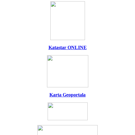
Katastar ONLINE
Karta Geoportala