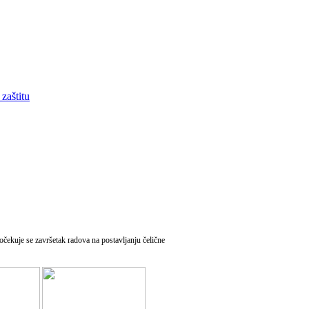
zaštitu
očekuje se završetak radova na postavljanju čelične