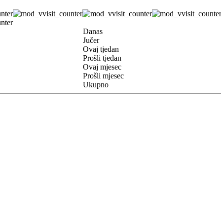
Danas
Jučer
Ovaj tjedan
Prošli tjedan
Ovaj mjesec
Prošli mjesec
Ukupno