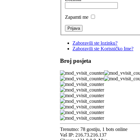
Zapamti me
Zaboravili ste lozinku?
Zaboravili ste Korisničko Ime?
Broj posjeta
Trenutno: 78 gostiju, 1 bots online
Vaš IP: 216.73.216.137