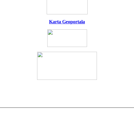
Karta Geoportala