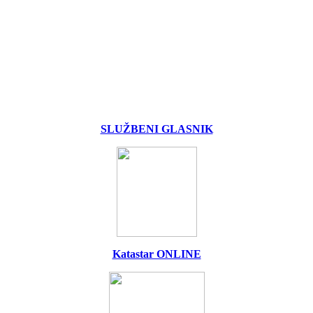
SLUŽBENI GLASNIK
Katastar ONLINE