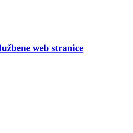
lužbene web stranice