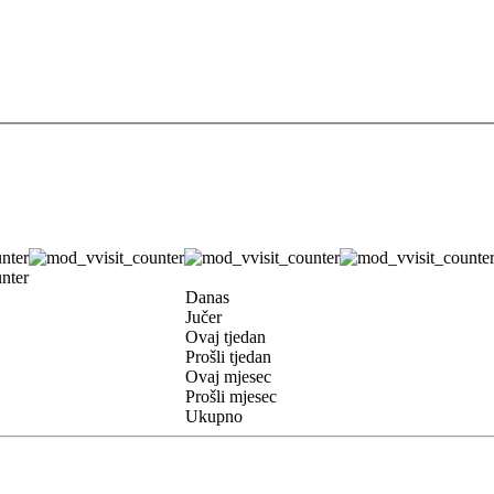
Danas
Jučer
Ovaj tjedan
Prošli tjedan
Ovaj mjesec
Prošli mjesec
Ukupno