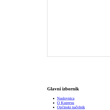
Glavni izbornik
Naslovnica
O Kupresu
Općinski načelnik