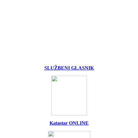
SLUŽBENI GLASNIK
Katastar ONLINE