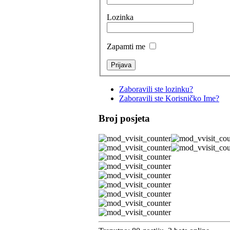
Lozinka
Zapamti me
Zaboravili ste lozinku?
Zaboravili ste Korisničko Ime?
Broj posjeta