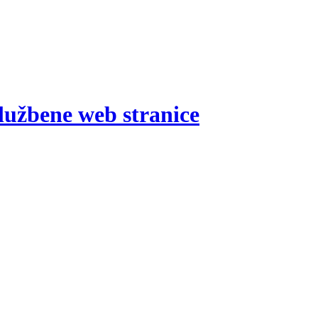
lužbene web stranice