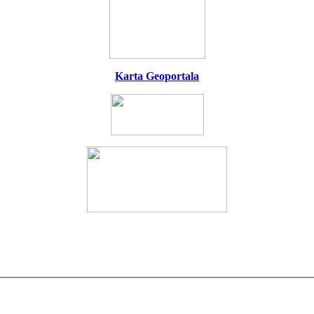
Karta Geoportala