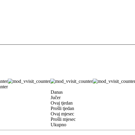
Danas
Jučer
Ovaj tjedan
Prošli tjedan
Ovaj mjesec
Prošli mjesec
Ukupno