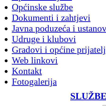
Općinske službe
Dokumenti i zahtjevi
Javna poduzeća i ustano
Udruge i klubovi
Gradovi i općine prijatelj
Web linkovi
Kontakt
Fotogalerija
SLUŽBE