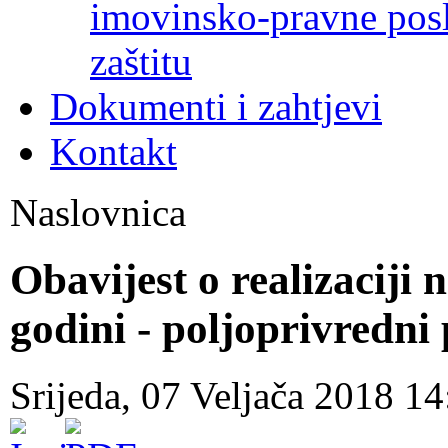
imovinsko-pravne poslo
zaštitu
Dokumenti i zahtjevi
Kontakt
Naslovnica
Obavijest o realizaciji 
godini - poljoprivredni
Srijeda, 07 Veljača 2018 1