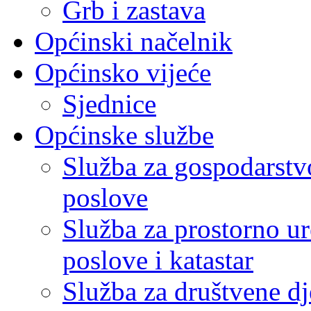
Grb i zastava
Općinski načelnik
Općinsko vijeće
Sjednice
Općinske službe
Služba za gospodarstvo
poslove
Služba za prostorno u
poslove i katastar
Služba za društvene dj