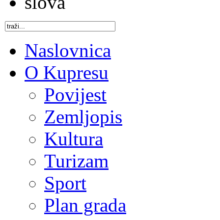
Naslovnica
O Kupresu
Povijest
Zemljopis
Kultura
Turizam
Sport
Plan grada