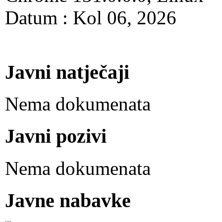
Datum : Kol 06, 2026
Javni natječaji
Nema dokumenata
Javni pozivi
Nema dokumenata
Javne nabavke