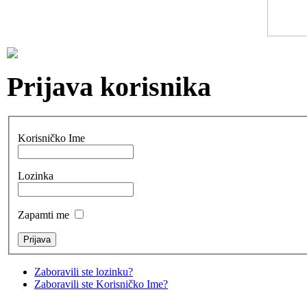
Prijava korisnika
Korisničko Ime
Lozinka
Zapamti me
Zaboravili ste lozinku?
Zaboravili ste Korisničko Ime?