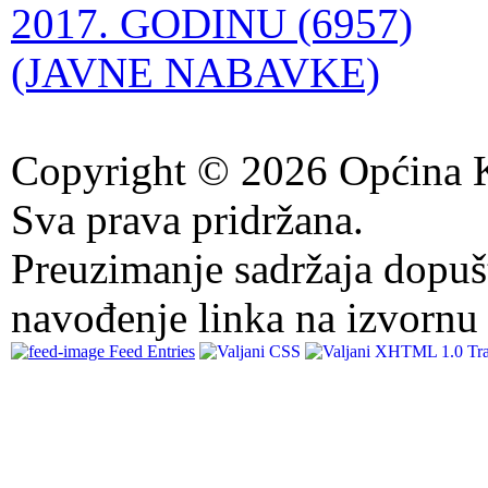
2017. GODINU (6957)
(JAVNE NABAVKE)
Copyright © 2026 Općina K
Sva prava pridržana.
Preuzimanje sadržaja dopuš
navođenje linka na izvornu 
Feed Entries