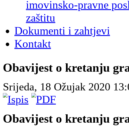
imovinsko-pravne poslo
zaštitu
Dokumenti i zahtjevi
Kontakt
Obavijest o kretanju gr
Srijeda, 18 Ožujak 2020 13
Obavijest o kretanju gr