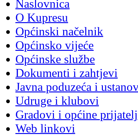
Naslovnica
O Kupresu
Općinski načelnik
Općinsko vijeće
Općinske službe
Dokumenti i zahtjevi
Javna poduzeća i ustano
Udruge i klubovi
Gradovi i općine prijatelj
Web linkovi