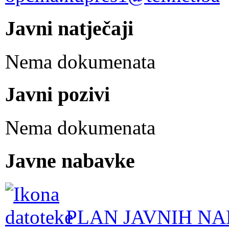
Javni natječaji
Nema dokumenata
Javni pozivi
Nema dokumenata
Javne nabavke
PLAN JAVNIH NA