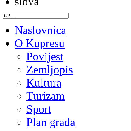
Naslovnica
O Kupresu
Povijest
Zemljopis
Kultura
Turizam
Sport
Plan grada