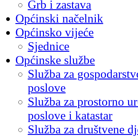
Grb i zastava
Općinski načelnik
Općinsko vijeće
Sjednice
Općinske službe
Služba za gospodarstvo
poslove
Služba za prostorno u
poslove i katastar
Služba za društvene dj