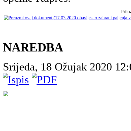
Priloz
NAREDBA
Srijeda, 18 Ožujak 2020 12