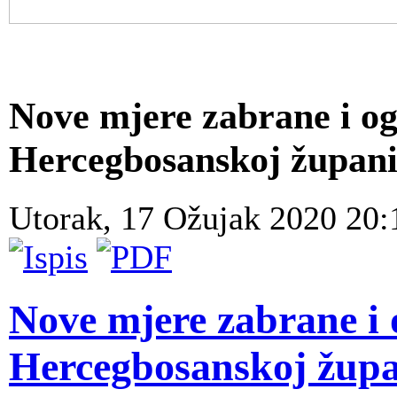
Nove mjere zabrane i o
Hercegbosanskoj župani
Utorak, 17 Ožujak 2020 20
Nove mjere zabrane i 
Hercegbosanskoj župa