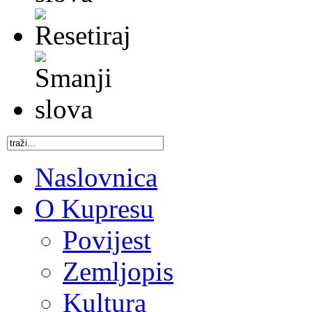
Naslovnica
O Kupresu
Povijest
Zemljopis
Kultura