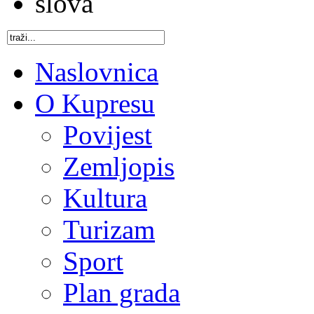
Naslovnica
O Kupresu
Povijest
Zemljopis
Kultura
Turizam
Sport
Plan grada