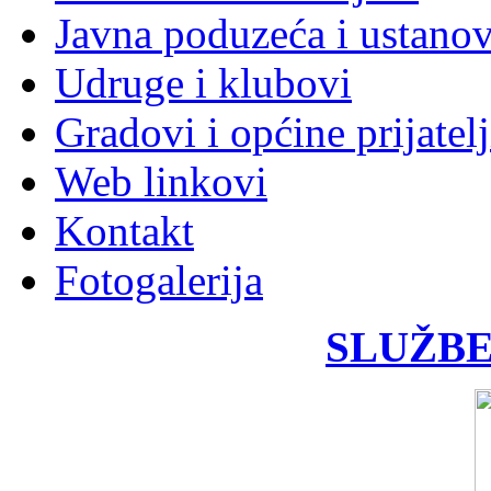
Javna poduzeća i ustano
Udruge i klubovi
Gradovi i općine prijatelj
Web linkovi
Kontakt
Fotogalerija
SLUŽBE