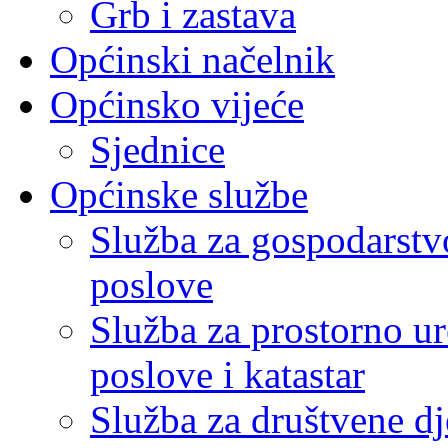
Grb i zastava
Općinski načelnik
Općinsko vijeće
Sjednice
Općinske službe
Služba za gospodarstvo
poslove
Služba za prostorno u
poslove i katastar
Služba za društvene dj