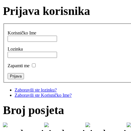
Prijava korisnika
Korisničko Ime
Lozinka
Zapamti me
Zaboravili ste lozinku?
Zaboravili ste Korisničko Ime?
Broj posjeta