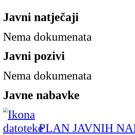
Javni natječaji
Nema dokumenata
Javni pozivi
Nema dokumenata
Javne nabavke
PLAN JAVNIH NA