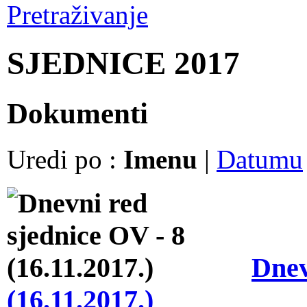
Pretraživanje
SJEDNICE 2017
Dokumenti
Uredi po :
Imenu
|
Datumu
Dnev
(16.11.2017.)