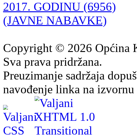
2017. GODINU (6956)
(JAVNE NABAVKE)
Copyright © 2026 Općina K
Sva prava pridržana.
Preuzimanje sadržaja dopuš
navođenje linka na izvornu 