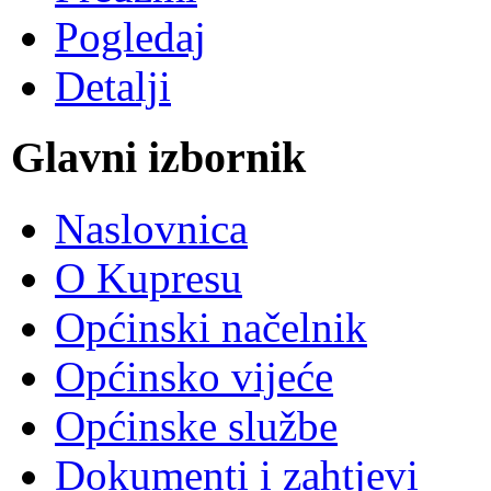
Pogledaj
Detalji
Glavni izbornik
Naslovnica
O Kupresu
Općinski načelnik
Općinsko vijeće
Općinske službe
Dokumenti i zahtjevi